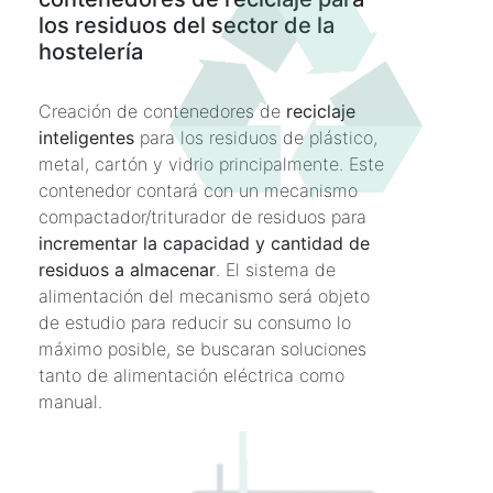
los residuos del sector de la
hostelería
Creación de contenedores de
reciclaje
inteligentes
para los residuos de plástico,
metal, cartón y vidrio principalmente. Este
contenedor contará con un mecanismo
compactador/triturador de residuos para
incrementar la capacidad y cantidad de
residuos a almacenar
. El sistema de
alimentación del mecanismo será objeto
de estudio para reducir su consumo lo
máximo posible, se buscaran soluciones
tanto de alimentación eléctrica como
manual.