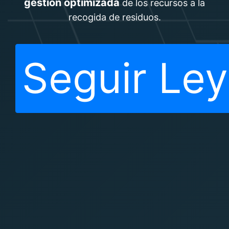
gestión optimizada
de los recursos a la
recogida de residuos.
Seguir Le