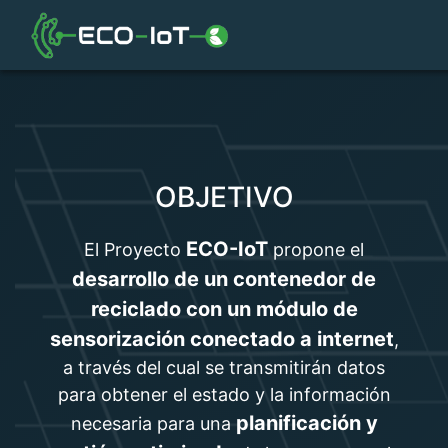
OBJETIVO
ECO-IoT
El Proyecto
propone el
desarrollo de un contenedor de
reciclado con un módulo de
sensorización conectado a internet
,
a través del cual se transmitirán datos
para obtener el estado y la información
planificación y
necesaria para una