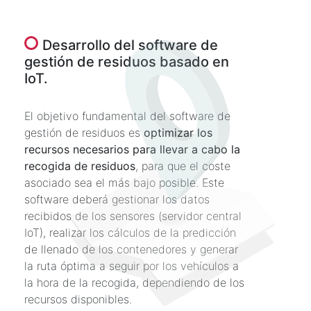
Desarrollo del software de
gestión de residuos basado en
IoT.
El objetivo fundamental del software de
gestión de residuos es
optimizar los
recursos necesarios para llevar a cabo la
recogida de residuos
, para que el coste
asociado sea el más bajo posible. Este
software deberá gestionar los datos
recibidos de los sensores (servidor central
IoT), realizar los cálculos de la predicción
de llenado de los contenedores y generar
la ruta óptima a seguir por los vehículos a
la hora de la recogida, dependiendo de los
recursos disponibles.