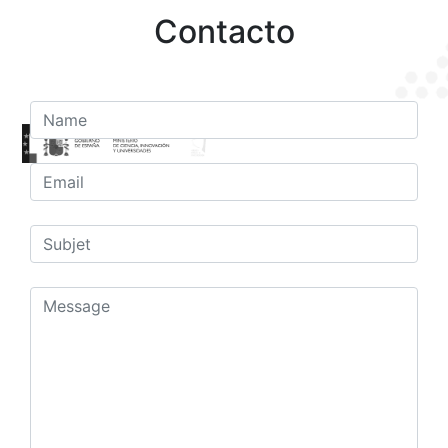
Contacto