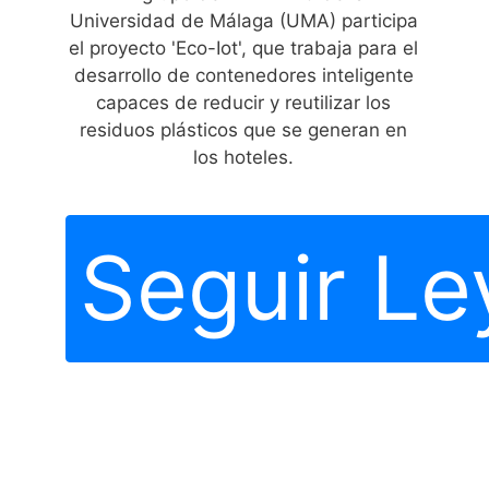
Universidad de Málaga (UMA) participa
el proyecto 'Eco-Iot', que trabaja para el
desarrollo de contenedores inteligente
capaces de reducir y reutilizar los
residuos plásticos que se generan en
los hoteles.
Seguir L