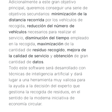
Adicionalmente a este gran objetivo
principal, queremos conseguir una serie de
objetivos secundarios:
minimización de la
distancia recorrida
por los vehículos de
recogida,
reducción del número de
vehículos
necesarios para realizar el
servicio,
disminución del tiempo
empleado
en la recogida,
maximización
de la
cantidad de
residuo recogido
,
mejora de
la calidad de servicio
y
obtención
de gran
cantidad de
datos
.
Todo este software será desarrollado con
técnicas de inteligencia artificial y dará
lugar a una herramienta muy valiosa para
la ayuda a la decisión del experto que
gestiona la recogida de residuos, en el
sentido de la moderna iniciativa de
economía circular.