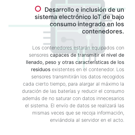
Desarrollo e inclusión de un
sistema electrónico IoT de bajo
consumo integrado en los
contenedores.
Los contenedores estarán equipados con
sensores
capaces de transmitir el nivel de
llenado, peso y otras características de los
residuos
existentes en el contenedor. Los
sensores transmitirán los datos recogidos
cada cierto tiempo, para alargar al máximo la
duración de las baterías y reducir el consumo
además de no saturar con datos innecesarios
el sistema. El envío de datos se realizará las
mismas veces que se recoja información,
enviándola al servidor en el acto.