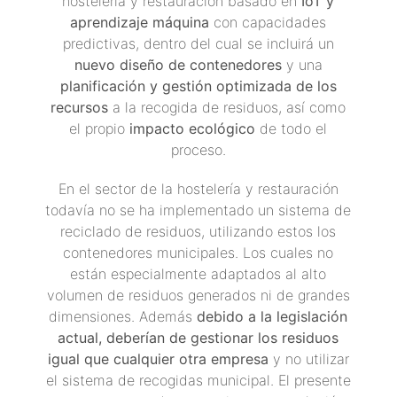
hostelería y restauración basado en
IoT y
aprendizaje máquina
con capacidades
predictivas, dentro del cual se incluirá un
nuevo diseño de contenedores
y una
planificación y gestión optimizada de los
recursos
a la recogida de residuos, así como
el propio
impacto ecológico
de todo el
proceso.
En el sector de la hostelería y restauración
todavía no se ha implementado un sistema de
reciclado de residuos, utilizando estos los
contenedores municipales. Los cuales no
están especialmente adaptados al alto
volumen de residuos generados ni de grandes
dimensiones. Además
debido a la legislación
actual, deberían de gestionar los residuos
igual que cualquier otra empresa
y no utilizar
el sistema de recogidas municipal. El presente