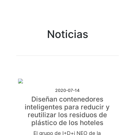
Noticias
2020-07-14
Diseñan contenedores
inteligentes para reducir y
reutilizar los residuos de
plástico de los hoteles
El grupo de I+D+i NEO de la