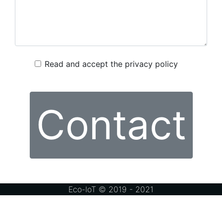
Read and accept the privacy policy
Contact
Eco-IoT © 2019 - 2021