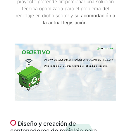
proyecto pretende proporcionar una solución
técnica optimizada para el problema del
reciclaje en dicho sector y su
acomodación a
la actual legislación.
Diseño y creación de
contenedores de reciclaje para